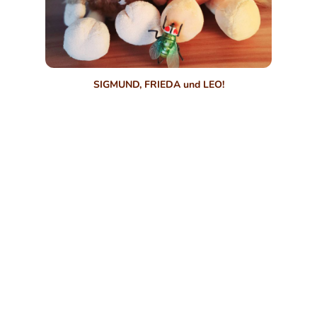
SIGMUND, FRIEDA und LEO!