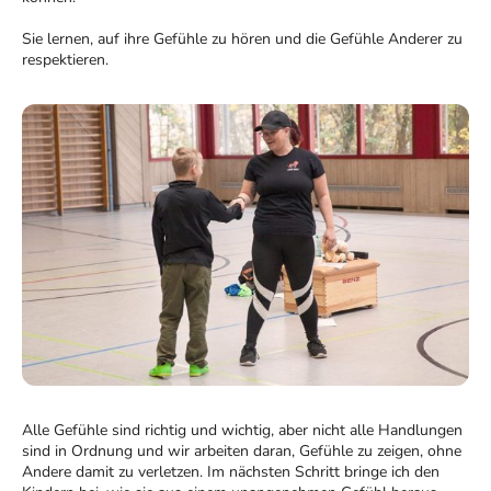
Sie lernen, auf ihre Gefühle zu hören und die Gefühle Anderer zu
respektieren.
Alle Gefühle sind richtig und wichtig, aber nicht alle Handlungen
sind in Ordnung und wir arbeiten daran, Gefühle zu zeigen, ohne
Andere damit zu verletzen. Im nächsten Schritt bringe ich den