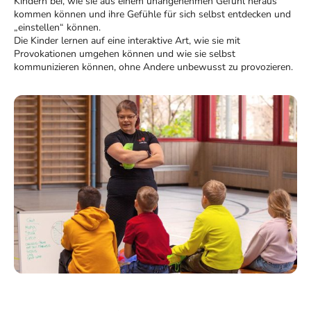
Kindern bei, wie sie aus einem unangenehmen Gefühl heraus
kommen können und ihre Gefühle für sich selbst entdecken und
„einstellen“ können.
Die Kinder lernen auf eine interaktive Art, wie sie mit
Provokationen umgehen können und wie sie selbst
kommunizieren können, ohne Andere unbewusst zu provozieren.