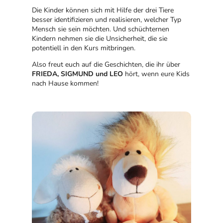
Die Kinder können sich mit Hilfe der drei Tiere
besser identifizieren und realisieren, welcher Typ
Mensch sie sein möchten. Und schüchternen
Kindern nehmen sie die Unsicherheit, die sie
potentiell in den Kurs mitbringen.
Also freut euch auf die Geschichten, die ihr über
FRIEDA, SIGMUND und LEO
hört, wenn eure Kids
nach Hause kommen!