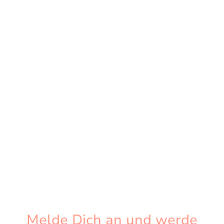
Melde Dich an und werde