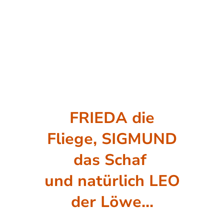
FRIEDA die
Fliege, SIGMUND
das Schaf
und natürlich LEO
der Löwe...