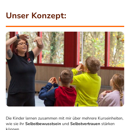
Unser Konzept:
Die Kinder lernen zusammen mit mir über mehrere Kurseinheiten,
wie sie ihr
Selbstbewusstsein
und
Selbstvertrauen
stärken
können.