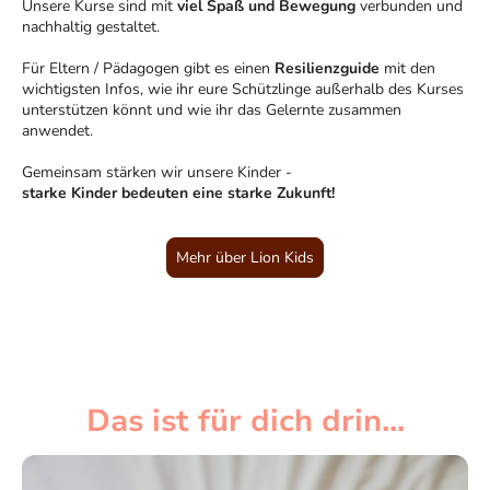
Unsere Kurse sind mit
viel Spaß und Bewegung
verbunden und
nachhaltig gestaltet.
Für Eltern / Pädagogen gibt es einen
Resilienzguide
mit den
wichtigsten Infos, wie ihr eure Schützlinge außerhalb des Kurses
unterstützen könnt und wie ihr das Gelernte zusammen
anwendet.
Gemeinsam stärken wir unsere Kinder -
starke Kinder bedeuten eine starke Zukunft!
Mehr über Lion Kids
Das ist für dich drin...