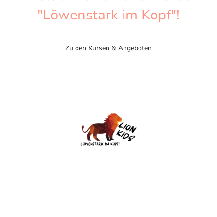
"Löwenstark im Kopf"!
Zu den Kursen & Angeboten
Impressum
Datenschutzerklärung
Copyright © 2025 Lion Kids –