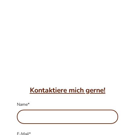
Kontaktiere mich gerne!
Name
*
E-Mail
*