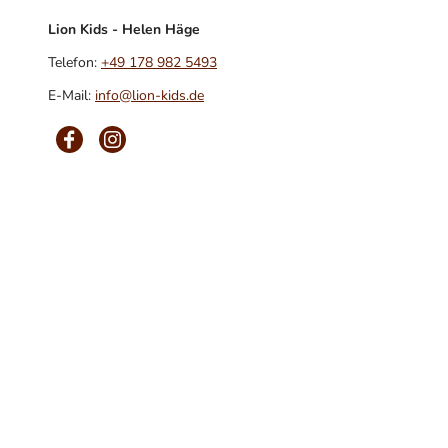
Lion Kids - Helen Häge
Telefon:
+49 178 982 5493
E-Mail:
info@lion-kids.de