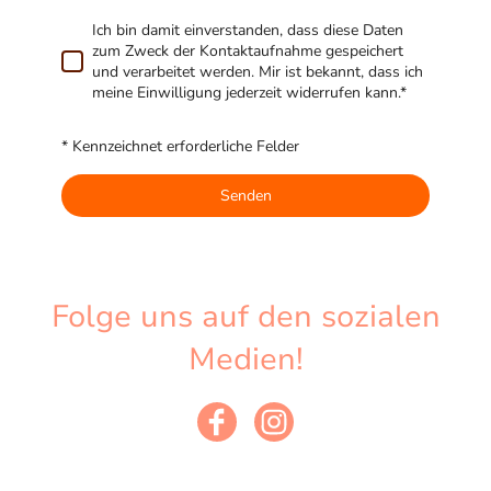
Ich bin damit einverstanden, dass diese Daten
zum Zweck der Kontaktaufnahme gespeichert
und verarbeitet werden. Mir ist bekannt, dass ich
meine Einwilligung jederzeit widerrufen kann.*
* Kennzeichnet erforderliche Felder
Senden
Folge uns auf den sozialen
Medien!