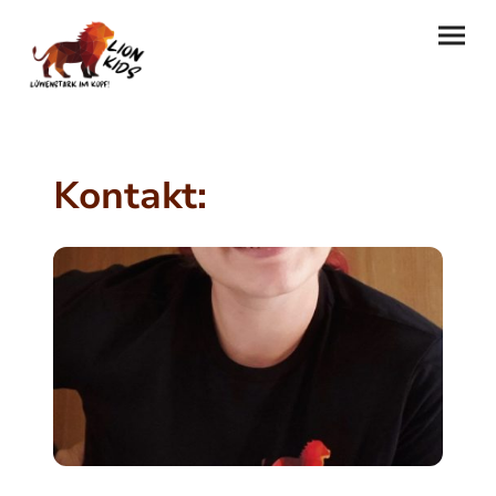
Kontakt: